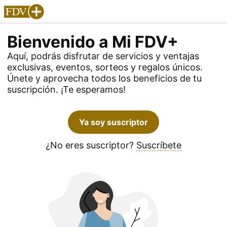
Bienvenido a Mi FDV+
Aquí, podrás disfrutar de servicios y ventajas
exclusivas, eventos, sorteos y regalos únicos.
Únete y aprovecha todos los beneficios de tu
suscripción. ¡Te esperamos!
Ya soy suscriptor
¿No eres suscriptor?
Suscríbete