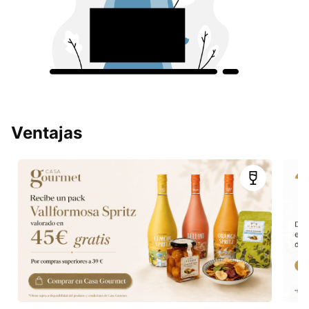
Ventajas