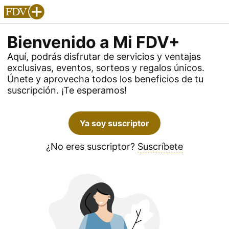
Bienvenido a Mi FDV+
Aquí, podrás disfrutar de servicios y ventajas
exclusivas, eventos, sorteos y regalos únicos.
Únete y aprovecha todos los beneficios de tu
suscripción. ¡Te esperamos!
Ya soy suscriptor
¿No eres suscriptor?
Suscríbete