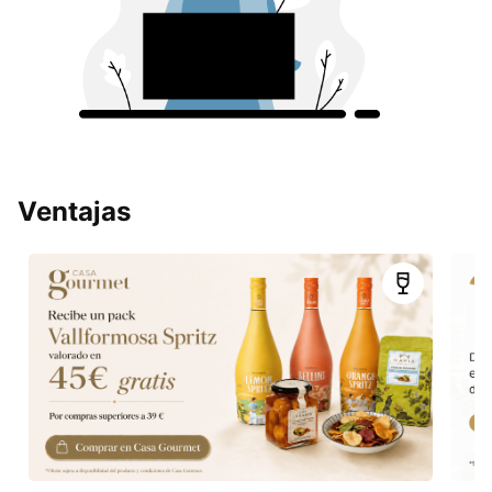
Ventajas